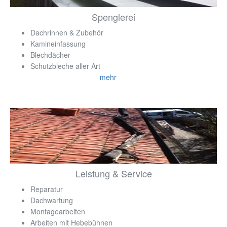
Spenglerei
Dachrinnen & Zubehör
Kamineinfassung
Blechdächer
Schutzbleche aller Art
mehr
Leistung & Service
Reparatur
Dachwartung
Montagearbeiten
Arbeiten mit Hebebühnen