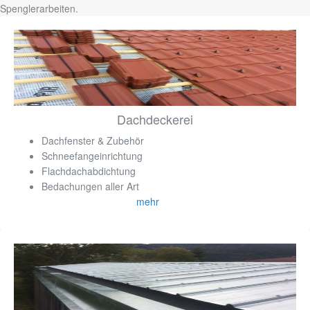
Spenglerarbeiten.
Dachdeckerei
Dachfenster & Zubehör
Schneefangeinrichtung
Flachdachabdichtung
Bedachungen aller Art
mehr