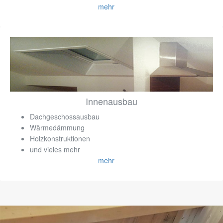
mehr
Innenausbau
Dachgeschossausbau
Wärmedämmung
Holzkonstruktionen
und vieles mehr
mehr