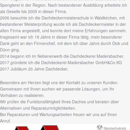
Spenglerei in der Region. Nach bestandener Ausbildung arbeitete ich
als Geselle bis 2005 in dieser Firma.
2006 besuchte ich die Dachdeckermeisterschule in Waldkirchen, mit
bestandener Meisterprüfung wurde ich als Dachdeckermeister in der
alten Firma angestellt, und konnte dort meine Erfahrungen sammeln.
Insgesamt war ich 19 Jahre in dieser Firma tätig, mein besonderer
Dank geht an den Firmenchef, mit dem ich über Jahre durch Dick und
Dünn ging.
2014 begann ich im Nebenerwerb die Dachdeckerei Madersbacher.
2017 gründete ich die Dachdeckerei Madersbacher GmbH&Co.KG
2017 Jubiläum 20 Jahre Dachdecker.
Besonders am Herzen liegt uns der Kontakt zu unseren Kunden.
Gemeinsam mit Ihnen suchen wir passende Lösungen, um Ihr
Vorhaben zu realisieren.
Wir prüfen die Funktionsfähigkeit Ihres Daches und beraten über
Alternativen und Reparaturmöglichkeiten.
Bei Reparaturen und Wartungsarbeiten freuen wir uns auf Ihren
Anruf.